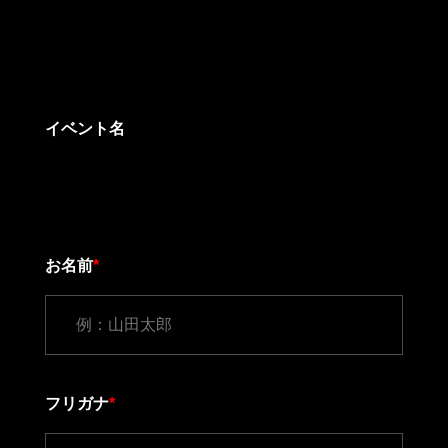
イベント名
お名前
*
フリガナ
*