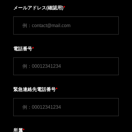
メールアドレス(確認用)
*
電話番号
*
緊急連絡先電話番号
*
所属
*