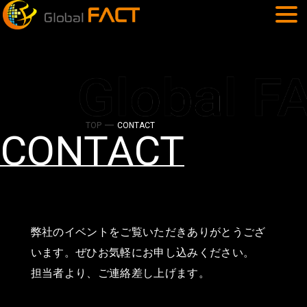
TOP
CONTACT
CONTACT
弊社のイベントをご覧いただきありがとうござ
います。ぜひお気軽にお申し込みください。
担当者より、ご連絡差し上げます。