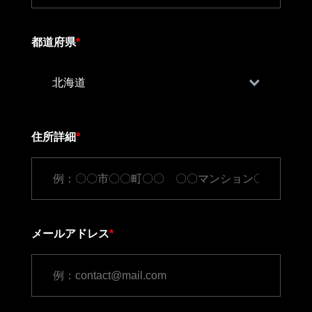
都道府県
*
住所詳細
*
メールアドレス
*