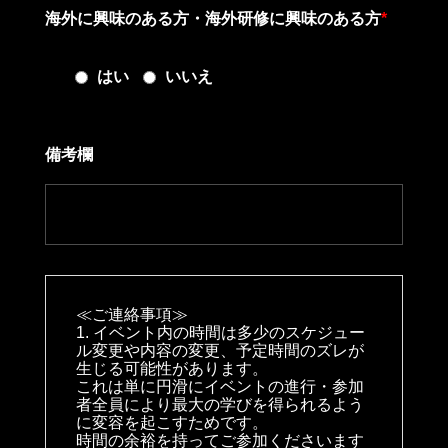
海外に興味のある方・海外研修に興味のある方
*
はい
いいえ
備考欄
≪ご連絡事項≫
1. イベント内の時間は多少のスケジュー
ル変更や内容の変更、予定時間のズレが
生じる可能性があります。
これは単に円滑にイベントの進行・参加
者全員により最大の学びを得られるよう
に変容を起こすためです。
時間の余裕を持ってご参加くださいます