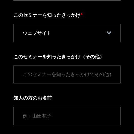
このセミナーを知ったきっかけ
*
このセミナーを知ったきっかけ（その他）
知人の方のお名前