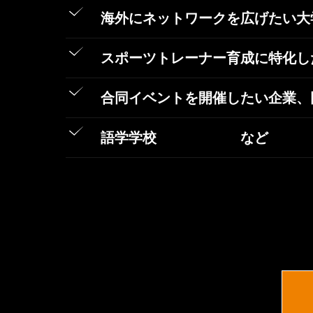
海外にネットワークを広げたい大
スポーツトレーナー育成に特化し
合同イベントを開催したい企業、
語学学校 など