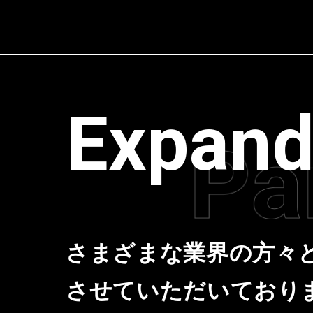
Expand
さまざまな業界の方々
させていただいており