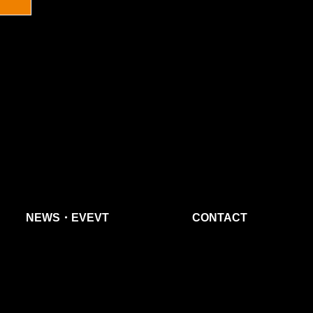
NEWS・EVEVT
CONTACT