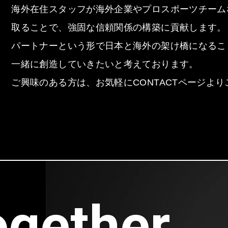
海外在住スタッフが海外企業やプロスポーツチーム
取ることで、強固な信頼関係の構築に貢献します。
パートナーという形で日本と海外の架け橋になるこ
一緒に創造していきたいと考えております。
ご興味のある方は、お気軽にCONTACTページよ
ogether