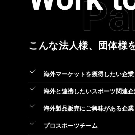
こんな法人様、団体様
海外マーケットを獲得したい企業
海外と連携したいスポーツ関連企
海外製品販売にご興味がある企業
プロスポーツチーム