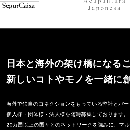
日本と海外の架け橋になる
新しいコトやモノを一緒に
海外で独自のコネクションをもっている弊社とパー
個人様・団体様・法人様を随時募集しております。
20カ国以上の国々とのネットワークを強みに、マ