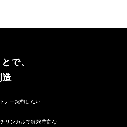
ことで、
創造
トナー契約したい
ルチリンガルで経験豊富な