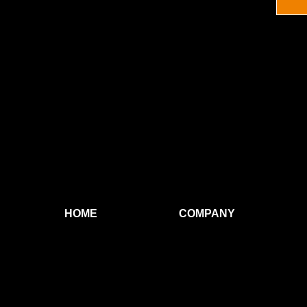
HOME
COMPANY