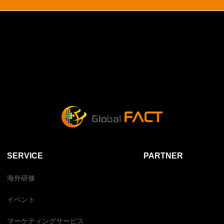
SERVICE
PARTNER
海外研修
イベント
マーケティングサービス