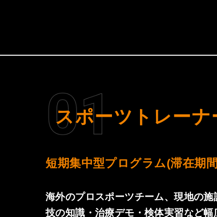
スポーツトレーナ
短期集中型プログラム
(滞在期間
海外のプロスポーツチーム、現地の施
技の知識・治療デモ・検体実習など幅