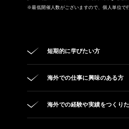
※最低開催人数がございますので、個人単位で
短期的に学びたい方
海外での仕事に興味のある方
海外での経験や実績をつくり