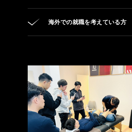
海外での就職を考えている方