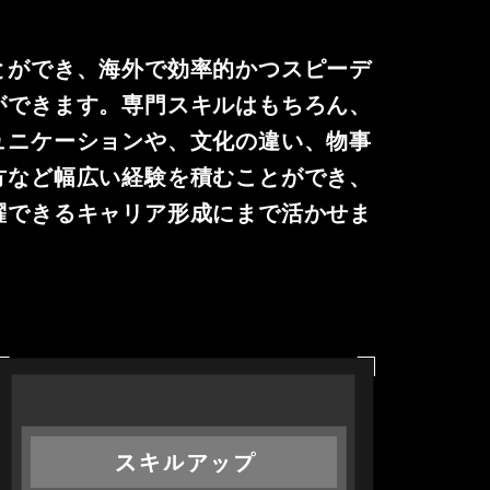
とができ、海外で効率的かつスピーデ
ができます。専門スキルはもちろん、
ュニケーションや、文化の違い、物事
方など幅広い経験を積むことができ、
躍できるキャリア形成にまで活かせま