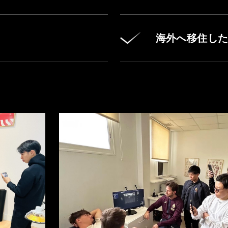
海外へ移住し