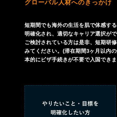
グローバル人材へのきっかけ
短期間でも海外の生活を肌で体感する
明確化され、適切なキャリア選択がで
ご検討されている方は是非、短期研修
みてください。(滞在期間3ヶ月以内
本的にビザ手続きが不要で入国できま