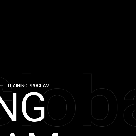
TRAINING PROGRAM
ING