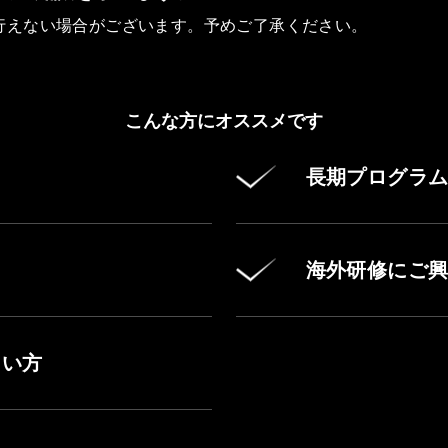
行えない場合がございます。予めご了承ください。
こんな方にオススメです
長期プログラ
海外研修にご興
たい方