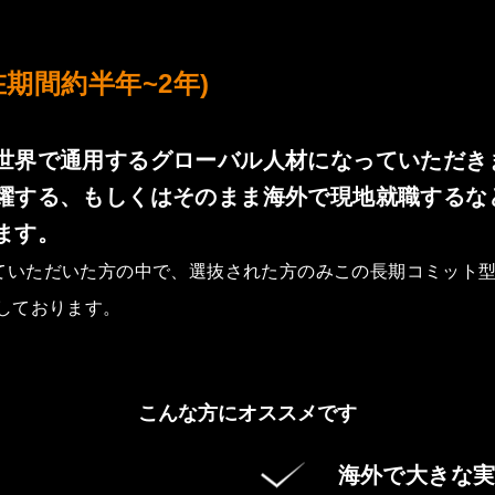
在期間約半年~2年)
世界で通用するグローバル人材になっていただき
躍する、もしくはそのまま海外で現地就職するな
ます。
ていただいた方の中で、選抜された方のみこの長期コミット
しております。
こんな方にオススメです
海外で大きな